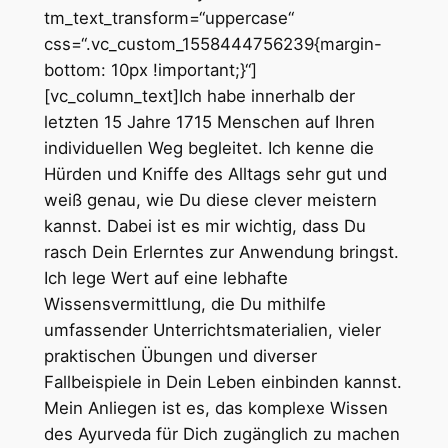
tm_text_transform=“uppercase“
css=“.vc_custom_1558444756239{margin-
bottom: 10px !important;}“]
[vc_column_text]
Ich habe innerhalb der
letzten 15 Jahre 1715 Menschen auf Ihren
individuellen Weg begleitet. Ich kenne die
Hürden und Kniffe des Alltags sehr gut und
weiß genau, wie Du diese clever meistern
kannst. Dabei ist es mir wichtig, dass Du
rasch Dein Erlerntes zur Anwendung bringst.
Ich lege Wert auf eine lebhafte
Wissensvermittlung, die Du mithilfe
umfassender Unterrichtsmaterialien, vieler
praktischen Übungen und diverser
Fallbeispiele in Dein Leben einbinden kannst.
Mein Anliegen ist es, das komplexe Wissen
des Ayurveda für Dich zugänglich zu machen