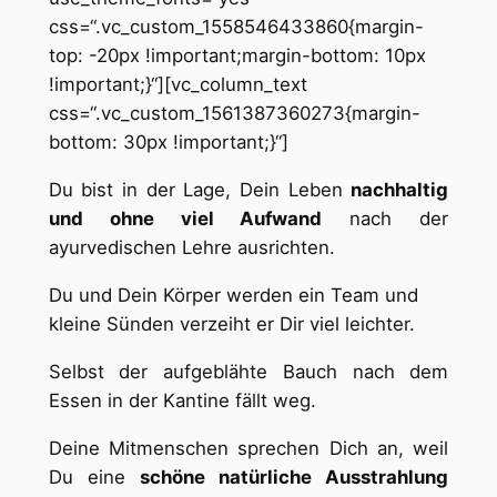
css=“.vc_custom_1558546433860{margin-
top: -20px !important;margin-bottom: 10px
!important;}“][vc_column_text
css=“.vc_custom_1561387360273{margin-
bottom: 30px !important;}“]
Du bist in der Lage, Dein Leben
nachhaltig
und ohne viel Aufwand
nach der
ayurvedischen Lehre ausrichten.
Du und Dein Körper werden ein Team und
kleine Sünden verzeiht er Dir viel leichter.
Selbst der aufgeblähte Bauch nach dem
Essen in der Kantine fällt weg.
Deine Mitmenschen sprechen Dich an, weil
Du eine
schöne natürliche Ausstrahlung