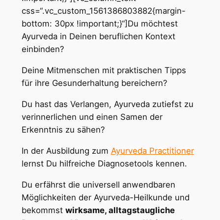
css=“.vc_custom_1561386803882{margin-
bottom: 30px !important;}“]Du möchtest
Ayurveda in Deinen beruflichen Kontext
einbinden?
Deine Mitmenschen mit praktischen Tipps
für ihre Gesunderhaltung bereichern?
Du hast das Verlangen, Ayurveda zutiefst zu
verinnerlichen und einen Samen der
Erkenntnis zu sähen?
In der Ausbildung zum
Ayurveda Practitioner
lernst Du hilfreiche Diagnosetools kennen.
Du erfährst die universell anwendbaren
Möglichkeiten der Ayurveda-Heilkunde und
bekommst
wirksame, alltagstaugliche