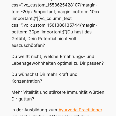
css=“.vc_custom_1558625428107{margin-
top: -20px !important;margin-bottom: 10px
!important;}“][vc_column_text
css=“.vc_custom_1561386135744{margin-
bottom: 30px !important;}“]Du hast das
Gefühl, Dein Potential nicht voll
auszuschöpfen?
Du weißt nicht, welche Ernährungs- und
Lebensgewohnheiten optimal zu Dir passen?
Du wünschst Dir mehr Kraft und
Konzentration?
Mehr Vitalität und stärkere Immunität würden
Dir guttun?
In der Ausbildung zum
Ayurveda Practitioner