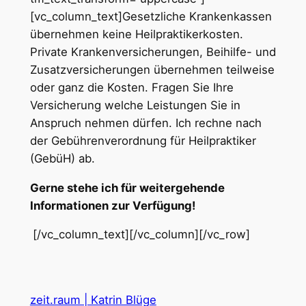
[vc_column_text]Gesetzliche Krankenkassen
übernehmen keine Heilpraktikerkosten.
Private Krankenversicherungen, Beihilfe- und
Zusatzversicherungen übernehmen teilweise
oder ganz die Kosten.
Fragen Sie Ihre
Versicherung welche Leistungen Sie in
Anspruch nehmen dürfen. Ich rechne nach
der Gebührenverordnung für Heilpraktiker
(GebüH) ab.
Gerne stehe ich für weitergehende
Informationen zur Verfügung!
[/vc_column_text][/vc_column][/vc_row]
zeit.raum | Katrin Blüge