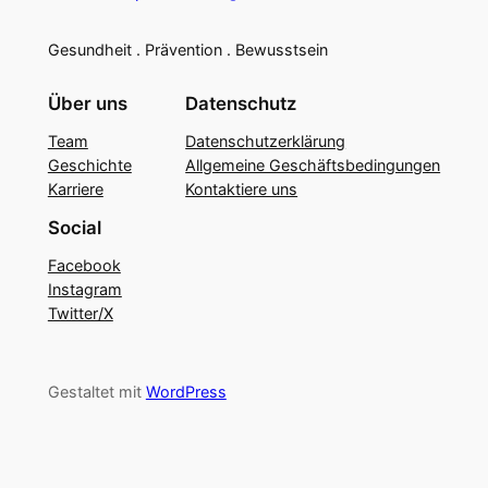
Gesundheit . Prävention . Bewusstsein
Über uns
Datenschutz
Team
Datenschutzerklärung
Geschichte
Allgemeine Geschäftsbedingungen
Karriere
Kontaktiere uns
Social
Facebook
Instagram
Twitter/X
Gestaltet mit
WordPress